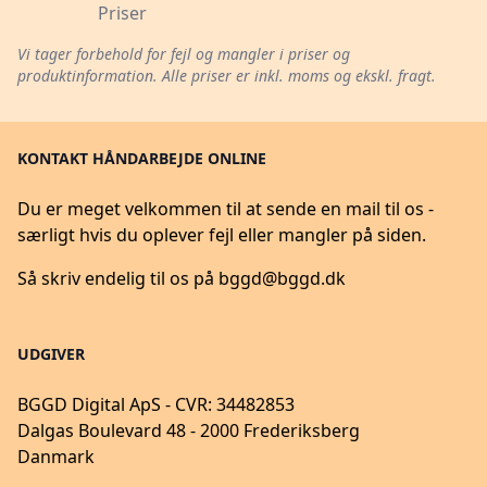
Priser
Vi tager forbehold for fejl og mangler i priser og
produktinformation. Alle priser er inkl. moms og ekskl. fragt.
KONTAKT HÅNDARBEJDE ONLINE
Du er meget velkommen til at sende en mail til os -
særligt hvis du oplever fejl eller mangler på siden.
Så skriv endelig til os på
bggd@bggd.dk
UDGIVER
BGGD Digital ApS - CVR: 34482853
Dalgas Boulevard 48 - 2000 Frederiksberg
Danmark