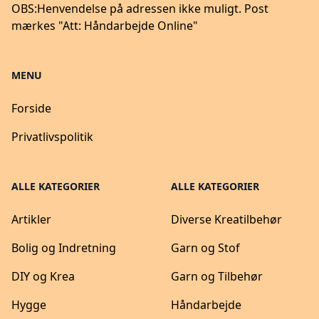
OBS:
Henvendelse på adressen ikke muligt. Post
mærkes "Att: Håndarbejde Online"
MENU
Forside
Privatlivspolitik
ALLE KATEGORIER
ALLE KATEGORIER
Artikler
Diverse Kreatilbehør
Bolig og Indretning
Garn og Stof
DIY og Krea
Garn og Tilbehør
Hygge
Håndarbejde