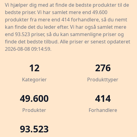
Vi hjælper dig med at finde de bedste produkter til de
bedste priser. Vi har samlet mere end 49.600
produkter fra mere end 414 forhandlere, så du nemt
kan finde det du leder efter. Vi har også samlet mere
end 93.523 priser, så du kan sammenligne priser og
finde det bedste tilbud. Alle priser er senest opdateret
2026-08-08 09:14:59.
12
276
Kategorier
Produkttyper
49.600
414
Produkter
Forhandlere
93.523