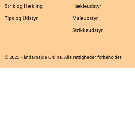
Strik og Hækling
Hækleudstyr
Tips og Udstyr
Maleudstyr
Strikkeudstyr
© 2025
Håndarbejde Online
. Alle rettigheder forbeholdes