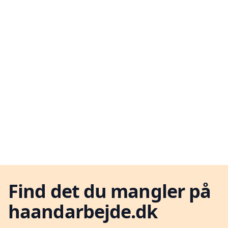
Find det du mangler på
haandarbejde.dk