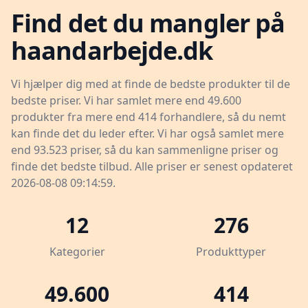
Find det du mangler på
haandarbejde.dk
Vi hjælper dig med at finde de bedste produkter til de
bedste priser. Vi har samlet mere end 49.600
produkter fra mere end 414 forhandlere, så du nemt
kan finde det du leder efter. Vi har også samlet mere
end 93.523 priser, så du kan sammenligne priser og
finde det bedste tilbud. Alle priser er senest opdateret
2026-08-08 09:14:59.
12
276
Kategorier
Produkttyper
49.600
414