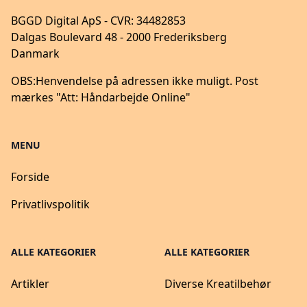
BGGD Digital ApS - CVR: 34482853
Dalgas Boulevard 48 - 2000 Frederiksberg
Danmark
OBS:
Henvendelse på adressen ikke muligt. Post
mærkes "Att: Håndarbejde Online"
MENU
Forside
Privatlivspolitik
ALLE KATEGORIER
ALLE KATEGORIER
Artikler
Diverse Kreatilbehør