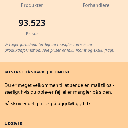
Produkter
Forhandlere
93.523
Priser
Vi tager forbehold for fejl og mangler i priser og
produktinformation. Alle priser er inkl. moms og ekskl. fragt.
KONTAKT HÅNDARBEJDE ONLINE
Du er meget velkommen til at sende en mail til os -
særligt hvis du oplever fejl eller mangler på siden.
Så skriv endelig til os på
bggd@bggd.dk
UDGIVER