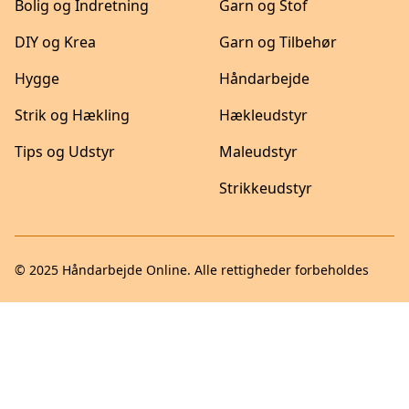
Bolig og Indretning
Garn og Stof
DIY og Krea
Garn og Tilbehør
Hygge
Håndarbejde
Strik og Hækling
Hækleudstyr
Tips og Udstyr
Maleudstyr
Strikkeudstyr
© 2025
Håndarbejde Online
. Alle rettigheder forbeholdes