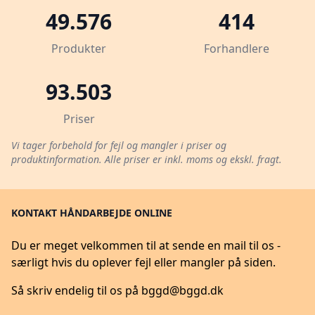
49.576
414
Produkter
Forhandlere
93.503
Priser
Vi tager forbehold for fejl og mangler i priser og
produktinformation. Alle priser er inkl. moms og ekskl. fragt.
KONTAKT HÅNDARBEJDE ONLINE
Du er meget velkommen til at sende en mail til os -
særligt hvis du oplever fejl eller mangler på siden.
Så skriv endelig til os på
bggd@bggd.dk