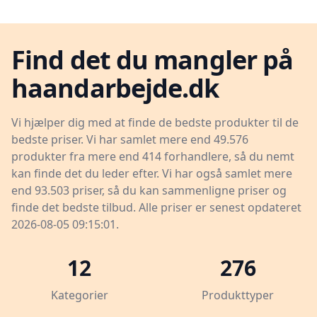
Find det du mangler på
haandarbejde.dk
Vi hjælper dig med at finde de bedste produkter til de
bedste priser. Vi har samlet mere end 49.576
produkter fra mere end 414 forhandlere, så du nemt
kan finde det du leder efter. Vi har også samlet mere
end 93.503 priser, så du kan sammenligne priser og
finde det bedste tilbud. Alle priser er senest opdateret
2026-08-05 09:15:01.
12
276
Kategorier
Produkttyper