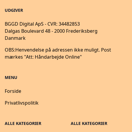
UDGIVER
BGGD Digital ApS - CVR: 34482853
Dalgas Boulevard 48 - 2000 Frederiksberg
Danmark
OBS:
Henvendelse på adressen ikke muligt. Post
mærkes "Att: Håndarbejde Online"
MENU
Forside
Privatlivspolitik
ALLE KATEGORIER
ALLE KATEGORIER