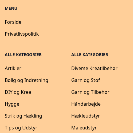
MENU
Forside
Privatlivspolitik
ALLE KATEGORIER
ALLE KATEGORIER
Artikler
Diverse Kreatilbehør
Bolig og Indretning
Garn og Stof
DIY og Krea
Garn og Tilbehør
Hygge
Håndarbejde
Strik og Hækling
Hækleudstyr
Tips og Udstyr
Maleudstyr