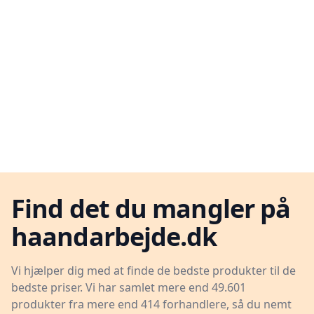
Find det du mangler på
haandarbejde.dk
Vi hjælper dig med at finde de bedste produkter til de
bedste priser. Vi har samlet mere end 49.601
produkter fra mere end 414 forhandlere, så du nemt