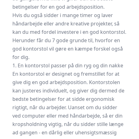
betingelser for en god arbejdsposition.
Hvis du også sidder i mange timer og laver
håndarbejde eller andre kreative projekter, så
kan du med fordel investere i en god kontorstol.
Herunder får du 7 gode grunde til, hvorfor en
god kontorstol vil gøre en kæmpe forskel også
for dig.
1. En kontorstol passer på din ryg og din nakke
En kontorstol er designet og fremstillet for at
give dig en god arbejdsposition. Kontorstolen
kan justeres individuelt, og giver dig dermed de
bedste betingelser for at sidde ergonomisk
rigtigt, når du arbejder. Uanset om du sidder
ved computer eller med håndarbejde, så er din
kropsholdning vigtig, når du sidder stille længe
ad gangen - en dårlig eller uhensigtsmæssig