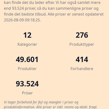
kan finde det du leder efter. Vi har også samlet mere
end 93.524 priser, så du kan sammenligne priser og
finde det bedste tilbud. Alle priser er senest opdateret
2026-08-09 09:18:25.
12
276
Kategorier
Produkttyper
49.601
414
Produkter
Forhandlere
93.524
Priser
Vi tager forbehold for fejl og mangler i priser og
produktinformation. Alle priser er inkl. moms og ekskl. fragt.