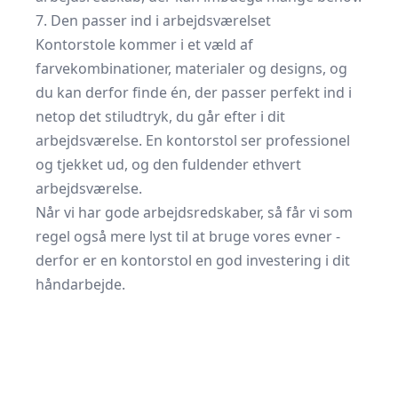
7. Den passer ind i arbejdsværelset
Kontorstole kommer i et væld af
farvekombinationer, materialer og designs, og
du kan derfor finde én, der passer perfekt ind i
netop det stiludtryk, du går efter i dit
arbejdsværelse. En kontorstol ser professionel
og tjekket ud, og den fuldender ethvert
arbejdsværelse.
Når vi har gode arbejdsredskaber, så får vi som
regel også mere lyst til at bruge vores evner -
derfor er en kontorstol en god investering i dit
håndarbejde.