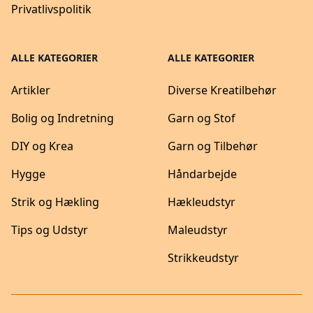
Privatlivspolitik
ALLE KATEGORIER
ALLE KATEGORIER
Artikler
Diverse Kreatilbehør
Bolig og Indretning
Garn og Stof
DIY og Krea
Garn og Tilbehør
Hygge
Håndarbejde
Strik og Hækling
Hækleudstyr
Tips og Udstyr
Maleudstyr
Strikkeudstyr