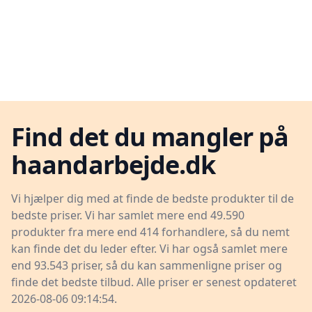
Find det du mangler på
haandarbejde.dk
Vi hjælper dig med at finde de bedste produkter til de
bedste priser. Vi har samlet mere end 49.590
produkter fra mere end 414 forhandlere, så du nemt
kan finde det du leder efter. Vi har også samlet mere
end 93.543 priser, så du kan sammenligne priser og
finde det bedste tilbud. Alle priser er senest opdateret
2026-08-06 09:14:54.