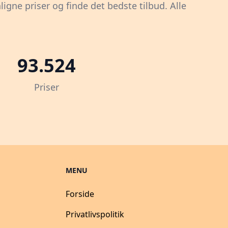
igne priser og finde det bedste tilbud. Alle
93.524
Priser
MENU
Forside
Privatlivspolitik