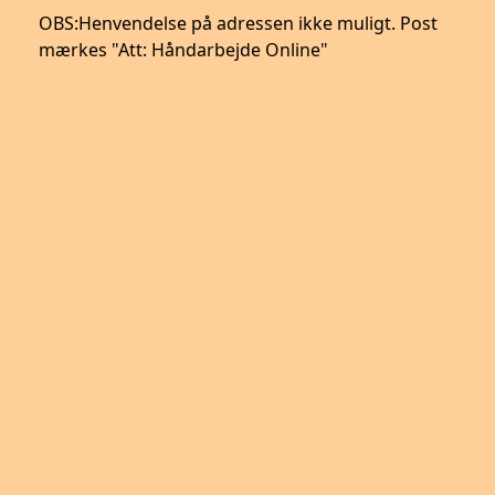
OBS:
Henvendelse på adressen ikke muligt. Post
mærkes "Att: Håndarbejde Online"