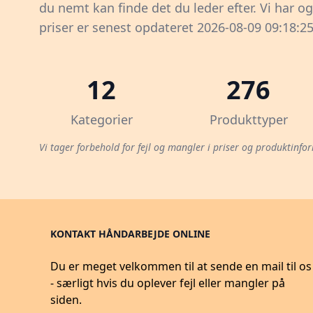
du nemt kan finde det du leder efter. Vi har o
priser er senest opdateret 2026-08-09 09:18:25
12
276
Kategorier
Produkttyper
Vi tager forbehold for fejl og mangler i priser og produktinfor
KONTAKT HÅNDARBEJDE ONLINE
Du er meget velkommen til at sende en mail til os
- særligt hvis du oplever fejl eller mangler på
siden.