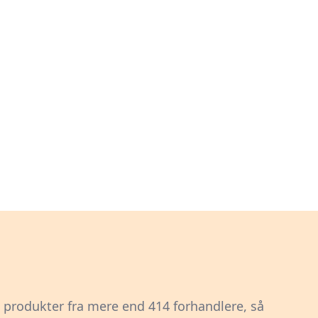
1 produkter fra mere end 414 forhandlere, så