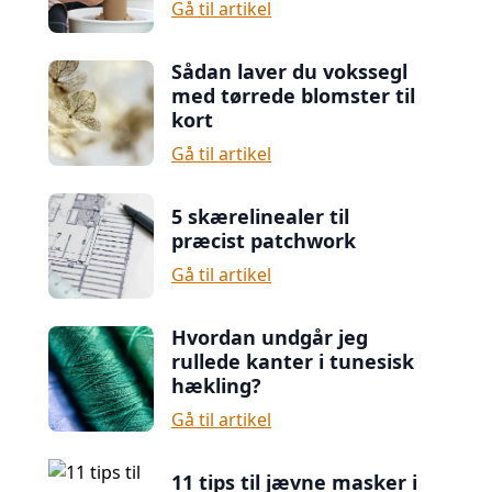
Gå til artikel
Sådan laver du vokssegl
med tørrede blomster til
kort
Gå til artikel
5 skærelinealer til
præcist patchwork
Gå til artikel
Hvordan undgår jeg
rullede kanter i tunesisk
hækling?
Gå til artikel
11 tips til jævne masker i