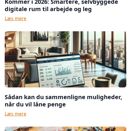
Kommer i 2026: Smartere, selvbyggede
digitale rum til arbejde og leg
Læs mere
Sådan kan du sammenligne muligheder,
når du vil låne penge
Læs mere