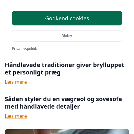
Godkend cookies
Bloker
Privatlivspolitik
Håndlavede traditioner giver brylluppet
et personligt præg
Læs mere
Sådan styler du en vægreol og sovesofa
med håndlavede detaljer
Læs mere