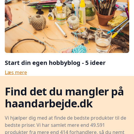
Start din egen hobbyblog - 5 ideer
Læs mere
Find det du mangler på
haandarbejde.dk
Vi hjælper dig med at finde de bedste produkter til de
bedste priser. Vi har samlet mere end 49.591
produkter fra mere end 414 forhandlere, så du nemt