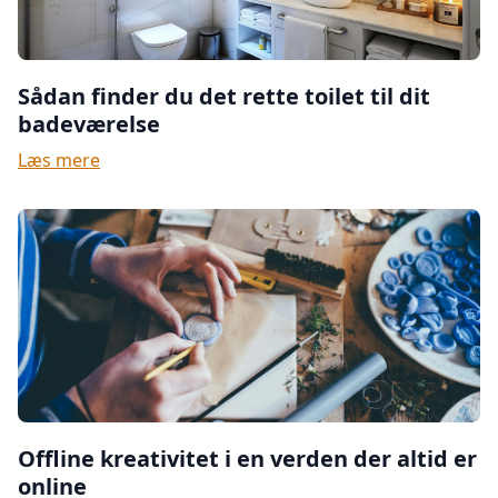
Sådan finder du det rette toilet til dit
badeværelse
Læs mere
Offline kreativitet i en verden der altid er
online