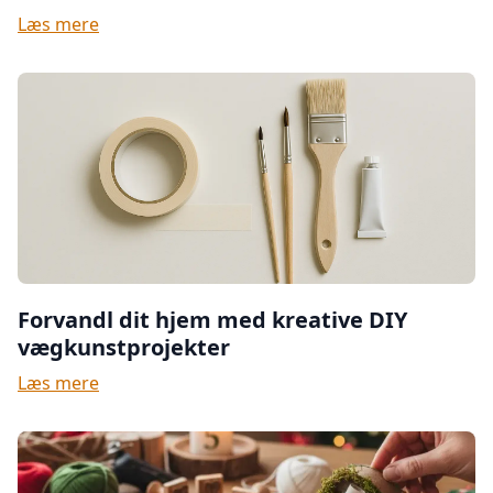
Læs mere
Forvandl dit hjem med kreative DIY
vægkunstprojekter
Læs mere