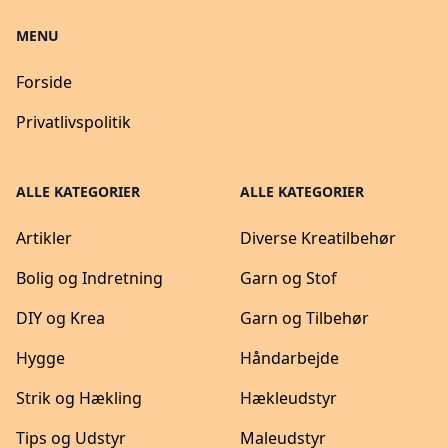
MENU
Forside
Privatlivspolitik
ALLE KATEGORIER
ALLE KATEGORIER
Artikler
Diverse Kreatilbehør
Bolig og Indretning
Garn og Stof
DIY og Krea
Garn og Tilbehør
Hygge
Håndarbejde
Strik og Hækling
Hækleudstyr
Tips og Udstyr
Maleudstyr