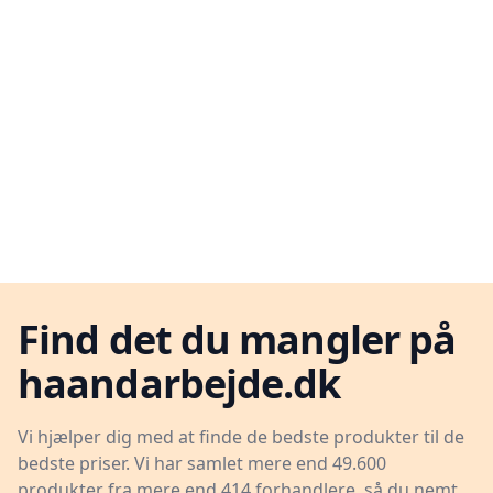
Find det du mangler på
haandarbejde.dk
Vi hjælper dig med at finde de bedste produkter til de
bedste priser. Vi har samlet mere end 49.600
produkter fra mere end 414 forhandlere, så du nemt