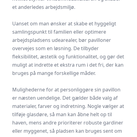
et anderledes arbejdsmiljø.
​ ​
Uanset om man ønsker at skabe et hyggeligt
samlingspunkt til familien eller optimere
arbejdspladsens udearealer, bør pavilloner
overvejes som en løsning. De tilbyder
fleksibilitet, æstetik og funktionalitet, og gør det
muligt at indrette et ekstra rum i det fri, der kan
bruges på mange forskellige måder.
​ ​
Mulighederne for at personliggøre sin pavillon
er næsten uendelige. Det gælder både valg af
materialer, farver og indretning. Nogle vælger at
tilføje glasdøre, så man kan åbne helt op til
haven, mens andre prioriterer robuste gardiner
eller myggenet, så pladsen kan bruges sent om