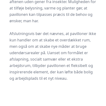
aftenen uden gener fra insekter. Muligheden for
at tilføje belysning, varme og planter gør, at
pavillonen kan tilpasses præcis til de behov og
ønsker, man har.
​ ​
Afslutningsvis bør det nævnes, at pavilloner ikke
kun handler om at skabe et overdækket rum,
men også om at skabe nye måder at bruge
udendørsarealer på. Uanset om formålet er
afslapning, socialt samvær eller et ekstra
arbejdsrum, tilbyder pavillonen et fleksibelt og
inspirerende element, der kan løfte både bolig
og arbejdsplads til et nyt niveau.