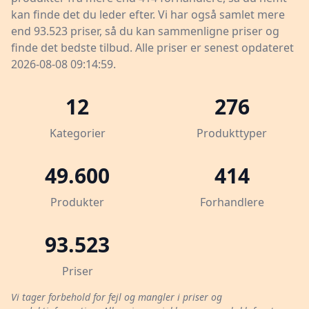
kan finde det du leder efter. Vi har også samlet mere
end 93.523 priser, så du kan sammenligne priser og
finde det bedste tilbud. Alle priser er senest opdateret
2026-08-08 09:14:59.
12
276
Kategorier
Produkttyper
49.600
414
Produkter
Forhandlere
93.523
Priser
Vi tager forbehold for fejl og mangler i priser og