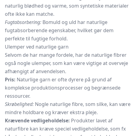
naturlig blødhed og varme, som syntetiske materialer
ofte ikke kan matche.
Fugtabsorbering:
Bomuld og uld har naturlige
fugtabsorberende egenskaber, hvilket gør dem
perfekte til fugtige forhold.
Ulemper ved naturlige garn
Selvom de har mange fordele, har de naturlige fibrer
også nogle ulemper, som kan være vigtige at overveje
afhængigt af anvendelsen.
Pris:
Naturlige garn er ofte dyrere på grund af
komplekse produktionsprocesser og begrænsede
ressourcer.
Skrøbelighed:
Nogle naturlige fibre, som silke, kan være
mindre holdbare og kræver ekstra pleje.
Krævende vedligeholdelse:
Produkter lavet af
naturfibre kan kræve speciel vedligeholdelse, som fx