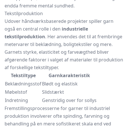
endda fremme mental sundhed.
Tekstilproduktion
Udover håndværksbaserede projekter spiller garn
også en central rolle i den
industrielle
tekstilproduktion
. Her anvendes det til at frembringe
metervarer til beklædning, boligtekstiler og mere.
Garnets styrke, elasticitet og farveægthed bliver
afgørende faktorer i valget af materialer til produktion
af forskellige tekstiltyper.
Tekstiltype
Garnkarakteristik
Beklædningsstof
Blødt og elastisk
Møbelstof
Slidstærkt
Indretning
Genstridig over for sollys
Fremstillingsprocesserne for garner til industriel
produktion involverer ofte spinding, farvning og
behandling på en mere sofistikeret skala end ved