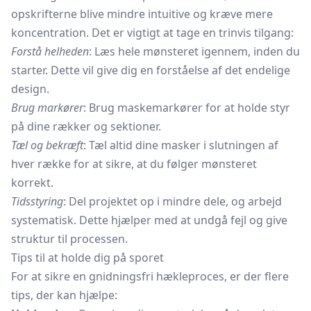
opskrifterne blive mindre intuitive og kræve mere
koncentration. Det er vigtigt at tage en trinvis tilgang:
Forstå helheden
: Læs hele mønsteret igennem, inden du
starter. Dette vil give dig en forståelse af det endelige
design.
Brug markører
: Brug
maskemarkører
for at holde styr
på dine rækker og sektioner.
Tæl og bekræft
: Tæl altid dine masker i slutningen af
hver række for at sikre, at du følger mønsteret
korrekt.
Tidsstyring
: Del projektet op i mindre dele, og arbejd
systematisk. Dette hjælper med at undgå fejl og give
struktur til processen.
Tips til at holde dig på sporet
For at sikre en gnidningsfri hækleproces, er der flere
tips, der kan hjælpe: