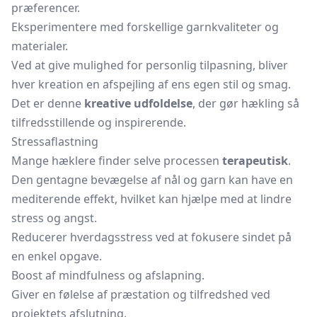
præferencer.
Eksperimentere med forskellige garnkvaliteter og
materialer.
Ved at give mulighed for personlig tilpasning, bliver
hver kreation en afspejling af ens egen stil og smag.
Det er denne
kreative udfoldelse
, der gør hækling så
tilfredsstillende og inspirerende.
Stressaflastning
Mange hæklere finder selve processen
terapeutisk
.
Den gentagne bevægelse af nål og garn kan have en
mediterende effekt, hvilket kan hjælpe med at lindre
stress og angst.
Reducerer hverdagsstress ved at fokusere sindet på
en enkel opgave.
Boost af mindfulness og afslapning.
Giver en følelse af præstation og tilfredshed ved
projektets afslutning.