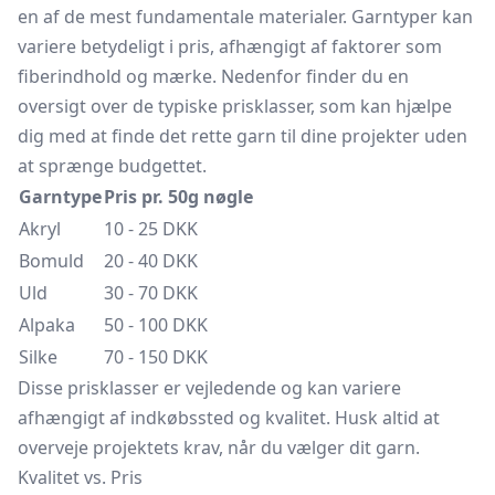
en af de mest fundamentale materialer. Garntyper kan
variere betydeligt i pris, afhængigt af faktorer som
fiberindhold og mærke. Nedenfor finder du en
oversigt over de typiske prisklasser, som kan hjælpe
dig med at finde det rette garn til dine projekter uden
at sprænge budgettet.
Garntype
Pris pr. 50g nøgle
Akryl
10 - 25 DKK
Bomuld
20 - 40 DKK
Uld
30 - 70 DKK
Alpaka
50 - 100 DKK
Silke
70 - 150 DKK
Disse prisklasser er vejledende og kan variere
afhængigt af indkøbssted og kvalitet. Husk altid at
overveje projektets krav, når du vælger dit garn.
Kvalitet vs. Pris