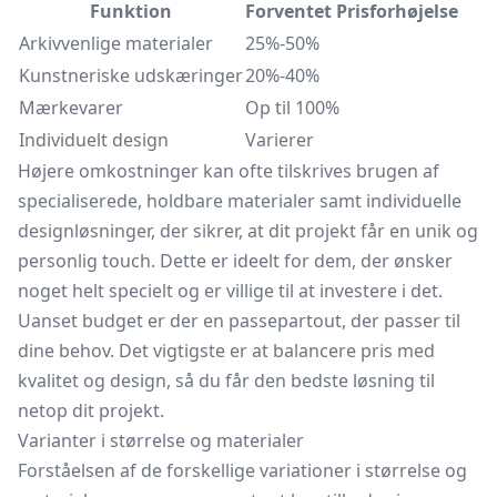
Funktion
Forventet Prisforhøjelse
Arkivvenlige materialer
25%-50%
Kunstneriske udskæringer
20%-40%
Mærkevarer
Op til 100%
Individuelt design
Varierer
Højere omkostninger kan ofte tilskrives brugen af
specialiserede, holdbare materialer samt individuelle
designløsninger, der sikrer, at dit projekt får en unik og
personlig touch. Dette er ideelt for dem, der ønsker
noget helt specielt og er villige til at investere i det.
Uanset budget er der en passepartout, der passer til
dine behov. Det vigtigste er at balancere pris med
kvalitet og design, så du får den bedste løsning til
netop dit projekt.
Varianter i størrelse og materialer
Forståelsen af de forskellige variationer i størrelse og