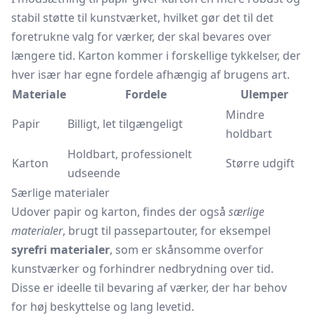
stabil støtte til kunstværket, hvilket gør det til det
foretrukne valg for værker, der skal bevares over
længere tid. Karton kommer i forskellige tykkelser, der
hver især har egne fordele afhængig af brugens art.
Materiale
Fordele
Ulemper
Mindre
Papir
Billigt, let tilgængeligt
holdbart
Holdbart, professionelt
Karton
Større udgift
udseende
Særlige materialer
Udover papir og karton, findes der også
særlige
materialer
, brugt til passepartouter, for eksempel
syrefri materialer
, som er skånsomme overfor
kunstværker og forhindrer nedbrydning over tid.
Disse er ideelle til bevaring af værker, der har behov
for høj beskyttelse og lang levetid.