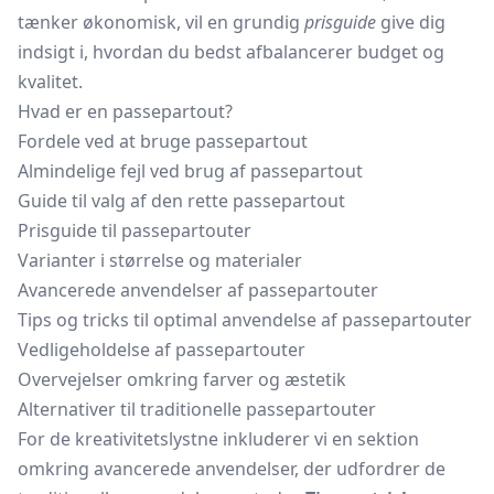
tænker økonomisk, vil en grundig
prisguide
give dig
indsigt i, hvordan du bedst afbalancerer budget og
kvalitet.
Hvad er en passepartout?
Fordele ved at bruge passepartout
Almindelige fejl ved brug af passepartout
Guide til valg af den rette passepartout
Prisguide til passepartouter
Varianter i størrelse og materialer
Avancerede anvendelser af passepartouter
Tips og tricks til optimal anvendelse af passepartouter
Vedligeholdelse af passepartouter
Overvejelser omkring farver og æstetik
Alternativer til traditionelle passepartouter
For de kreativitetslystne inkluderer vi en sektion
omkring avancerede anvendelser, der udfordrer de