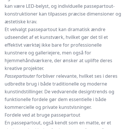
kan være LED-belyst, og individuelle passepartout-
konstruktioner kan tilpasses præcise dimensioner og
æstetiske krav.
Et velvalgt passepartout kan dramatisk ændre
udseendet af et kunstværk, hvilket gør det til et
effektivt værktøj ikke bare for professionelle
kunstnere og galleriejere, men også for
hjemmehåndværkere, der ønsker at uplifte deres
kreative projekter.
Passepartouter
forbliver relevante, hvilket ses i deres
udbredte brug i både traditionelle og moderne
kunstindstillinger. De vedvarende designtrends og
funktionelle fordele gør dem essentielle i både
kommercielle og private kunstvisninger.
Fordele ved at bruge passepartout
En passepartout, også kendt som en matte, er et