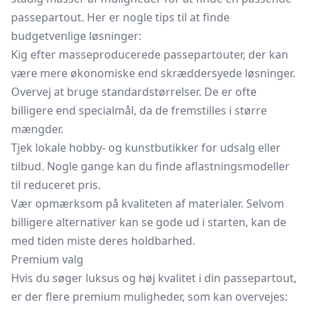
passepartout. Her er nogle tips til at finde
budgetvenlige løsninger:
Kig efter masseproducerede passepartouter, der kan
være mere økonomiske end skræddersyede løsninger.
Overvej at bruge standardstørrelser. De er ofte
billigere end specialmål, da de fremstilles i større
mængder.
Tjek lokale hobby- og kunstbutikker for udsalg eller
tilbud. Nogle gange kan du finde aflastningsmodeller
til reduceret pris.
Vær opmærksom på kvaliteten af materialer. Selvom
billigere alternativer kan se gode ud i starten, kan de
med tiden miste deres holdbarhed.
Premium valg
Hvis du søger luksus og høj kvalitet i din passepartout,
er der flere premium muligheder, som kan overvejes: