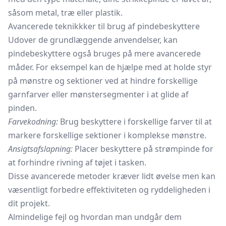
såsom metal, træ eller plastik.
Avancerede teknikkker til brug af pindebeskyttere
Udover de grundlæggende anvendelser, kan
pindebeskyttere også bruges på mere avancerede
måder. For eksempel kan de hjælpe med at holde styr
på mønstre og sektioner ved at hindre forskellige
garnfarver eller mønstersegmenter i at glide af
pinden.
Farvekodning:
Brug beskyttere i forskellige farver til at
markere forskellige sektioner i komplekse mønstre.
Ansigtsafslapning:
Placer beskyttere på strømpinde for
at forhindre rivning af tøjet i tasken.
Disse avancerede metoder kræver lidt øvelse men kan
væsentligt forbedre effektiviteten og ryddeligheden i
dit projekt.
Almindelige fejl og hvordan man undgår dem