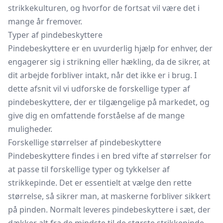
strikkekulturen, og hvorfor de fortsat vil være det i
mange år fremover.
Typer af pindebeskyttere
Pindebeskyttere er en uvurderlig hjælp for enhver, der
engagerer sig i strikning eller hækling, da de sikrer, at
dit arbejde forbliver intakt, når det ikke er i brug. I
dette afsnit vil vi udforske de forskellige typer af
pindebeskyttere, der er tilgængelige på markedet, og
give dig en omfattende forståelse af de mange
muligheder.
Forskellige størrelser af pindebeskyttere
Pindebeskyttere findes i en bred vifte af størrelser for
at passe til forskellige typer og tykkelser af
strikkepinde. Det er essentielt at vælge den rette
størrelse, så sikrer man, at maskerne forbliver sikkert
på pinden. Normalt leveres pindebeskyttere i sæt, der