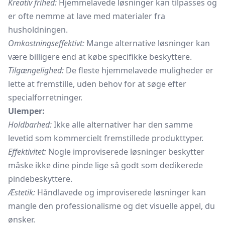
Kreativ frihed:
Hjemmelavede løsninger kan tilpasses og
er ofte nemme at lave med materialer fra
husholdningen.
Omkostningseffektivt:
Mange alternative løsninger kan
være billigere end at købe specifikke beskyttere.
Tilgængelighed:
De fleste hjemmelavede muligheder er
lette at fremstille, uden behov for at søge efter
specialforretninger.
Ulemper:
Holdbarhed:
Ikke alle alternativer har den samme
levetid som kommercielt fremstillede produkttyper.
Effektivitet:
Nogle improviserede løsninger beskytter
måske ikke dine pinde lige så godt som dedikerede
pindebeskyttere.
Æstetik:
Håndlavede og improviserede løsninger kan
mangle den professionalisme og det visuelle appel, du
ønsker.