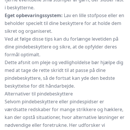
i beskytterne.
Eget opbevaringssystem:
Lav en lille
stofpose
eller en
beholder specielt til dine beskyttere for at holde dem
sikret og organiseret.
Ved at følge disse tips kan du forlænge levetiden på
dine pindebeskyttere og sikre, at de opfylder deres
formål optimalt.
Dette afsnit om pleje og vedligholdelse bør hjælpe dig
med at tage de rette skridt til at passe på dine
pindebeskyttere, så de fortsat kan yde den bedste
beskyttelse for dit håndarbejde.
Alternativer til pindebeskyttere
Selvom pindebeskyttere eller pindespidser er
værdsatte redskaber for mange strikkere og hæklere,
kan der opstå situationer, hvor alternative løsninger er
nødvendige eller foretrukne. Her udforsker vi