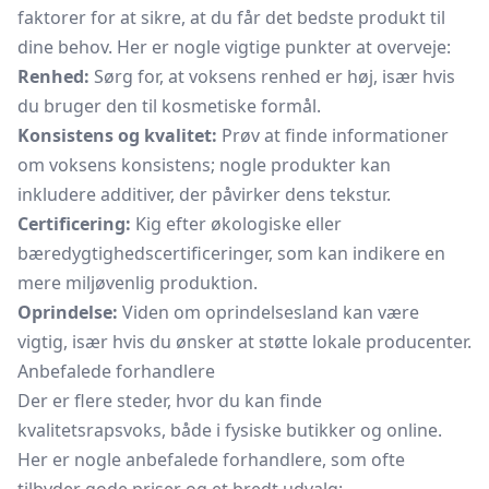
faktorer for at sikre, at du får det bedste produkt til
dine behov. Her er nogle vigtige punkter at overveje:
Renhed:
Sørg for, at voksens renhed er høj, især hvis
du bruger den til kosmetiske formål.
Konsistens og kvalitet:
Prøv at finde informationer
om voksens konsistens; nogle produkter kan
inkludere additiver, der påvirker dens tekstur.
Certificering:
Kig efter økologiske eller
bæredygtighedscertificeringer, som kan indikere en
mere miljøvenlig produktion.
Oprindelse:
Viden om oprindelsesland kan være
vigtig, især hvis du ønsker at støtte lokale producenter.
Anbefalede forhandlere
Der er flere steder, hvor du kan finde
kvalitetsrapsvoks, både i fysiske butikker og online.
Her er nogle anbefalede forhandlere, som ofte