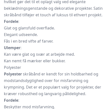
hvilket gør det til et oplagt valg ved elegante
beklædningsgenstande og dekorative projekter. Satin
skråbånd tilføjer et touch af luksus til ethvert projekt.
Fordele
:
Glat og glansfuld overflade.
Elegant udseende.
Fås i en bred vifte af farver.
Ulemper
:
Kan være glat og svær at arbejde med.
Kan nemt få mærker eller bukker.
Polyester
Polyester
skråbånd er kendt for sin holdbarhed og
modstandsdygtighed over for misfarvning og
krympning. Det er et populært valg for projekter, der
kræver robusthed og langvarig pålidelighed.
Fordele
:
Beskytter mod misfarvning.