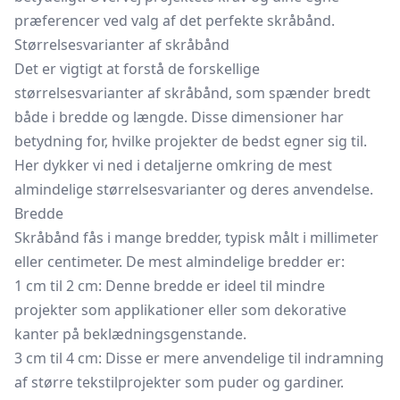
præferencer ved valg af det perfekte skråbånd.
Størrelsesvarianter af skråbånd
Det er vigtigt at forstå de forskellige
størrelsesvarianter af skråbånd, som spænder bredt
både i bredde og længde. Disse dimensioner har
betydning for, hvilke projekter de bedst egner sig til.
Her dykker vi ned i detaljerne omkring de mest
almindelige størrelsesvarianter og deres anvendelse.
Bredde
Skråbånd fås i mange bredder, typisk målt i millimeter
eller centimeter. De mest almindelige bredder er:
1 cm til 2 cm: Denne bredde er ideel til mindre
projekter som applikationer eller som dekorative
kanter på beklædningsgenstande.
3 cm til 4 cm: Disse er mere anvendelige til indramning
af større tekstilprojekter som puder og gardiner.