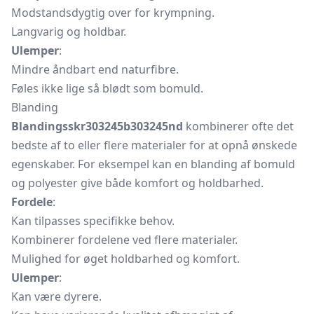
Modstandsdygtig over for krympning.
Langvarig og holdbar.
Ulemper
:
Mindre åndbart end naturfibre.
Føles ikke lige så blødt som bomuld.
Blanding
Blandingsskr303245b303245nd
kombinerer ofte det
bedste af to eller flere materialer for at opnå ønskede
egenskaber. For eksempel kan en blanding af bomuld
og polyester give både komfort og holdbarhed.
Fordele
:
Kan tilpasses specifikke behov.
Kombinerer fordelene ved flere materialer.
Mulighed for øget holdbarhed og komfort.
Ulemper
:
Kan være dyrere.