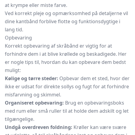
at krympe eller miste farve.
Ved korrekt pleje og opmærksomhed på detaljerne vil
dine kantbånd forblive flotte og funktionsdygtige i
lang tid.
Opbevaring
Korrekt opbevaring af skråbånd er vigtig for at
forhindre dem i at blive krøllede og beskadigede. Her
er nogle tips til, hvordan du kan opbevare dem bedst
muligt:
Kølige og tørre steder:
Opbevar dem et sted, hvor der
ikke er udsat for direkte sollys og fugt for at forhindre
misfarvning og skimmel.
Organiseret opbevaring:
Brug en opbevaringsboks
med rum eller små ruller til at holde dem adskilt og let
tilgængelige.
Undgå overdreven foldning:
Krøller kan være svære