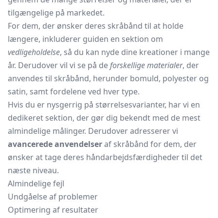
tilgængelige på markedet.
For dem, der ønsker deres skråbånd til at holde
længere, inkluderer guiden en sektion om
vedligeholdelse
, så du kan nyde dine kreationer i mange
år. Derudover vil vi se på de
forskellige materialer
, der
anvendes til skråbånd, herunder bomuld, polyester og
satin, samt fordelene ved hver type.
Hvis du er nysgerrig på størrelsesvarianter, har vi en
dedikeret sektion, der gør dig bekendt med de mest
almindelige målinger. Derudover adresserer vi
avancerede anvendelser
af skråbånd for dem, der
ønsker at tage deres håndarbejdsfærdigheder til det
næste niveau.
Almindelige fejl
Undgåelse af problemer
Optimering af resultater