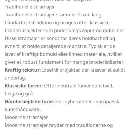
Traditionelle stramajer
Traditionelle stramajer stammer fra en lang
håndarbejdstradition og bruges ofte i klassiske
broderiprojekter som puder, vægtæpper og gobeliner.
Disse stramajer er kendt for deres holdbarhed og
evne til at holde detaljerede mønstre. Typisk er de
lavet af kraftigt bomuld eller linned materiale, hvilket
giver et robust fundament for mange broderistilarter.
Kraftig tekstur:
Ideel til projekter, der kræver et solidt
underlag.
Klassiske farver:
Ofte i neutrale farver som hvid,
beige og grå.
Håndarbejdshistorie:
Har dybe rødder i europæisk
kunsthåndværk.
Moderne stramajer
Moderne stramajer bryder med traditionerne og