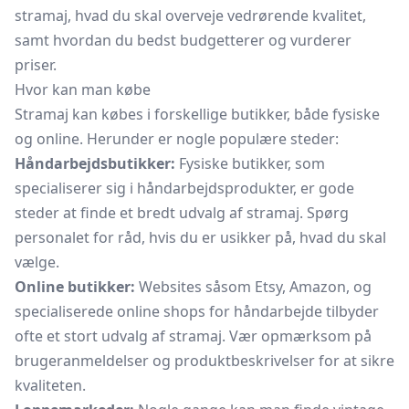
stramaj, hvad du skal overveje vedrørende kvalitet,
samt hvordan du bedst budgetterer og vurderer
priser.
Hvor kan man købe
Stramaj kan købes i forskellige butikker, både fysiske
og online. Herunder er nogle populære steder:
Håndarbejdsbutikker:
Fysiske butikker, som
specialiserer sig i håndarbejdsprodukter, er gode
steder at finde et bredt udvalg af stramaj. Spørg
personalet for råd, hvis du er usikker på, hvad du skal
vælge.
Online butikker:
Websites såsom Etsy, Amazon, og
specialiserede online shops for håndarbejde tilbyder
ofte et stort udvalg af stramaj. Vær opmærksom på
brugeranmeldelser og produktbeskrivelser for at sikre
kvaliteten.