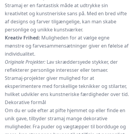
Stramaj er en fantastisk måde at udtrykke sin
kreativitet og kunstneriske sans på. Med en bred vifte
af designs og farver tilgængelige, kan man skabe
personlige og unikke kunstværker.
Kreativ Frihed:
Muligheden for at vælge egne
mønstre og farvesammensætninger giver en følelse af
individualitet.
Originale Projekter:
Lav skræddersyede stykker, der
reflekterer personlige interesser eller temaer.
Stramaj-projekter giver mulighed for at
eksperimentere med forskellige teknikker og stilarter,
hvilket udvikler ens kunstneriske færdigheder over tid.
Dekorative formål
Om du er ude efter at pifte hjemmet op eller finde en
unik gave, tilbyder stramaj mange dekorative
muligheder. Fra puder og vægtæpper til bordduge og