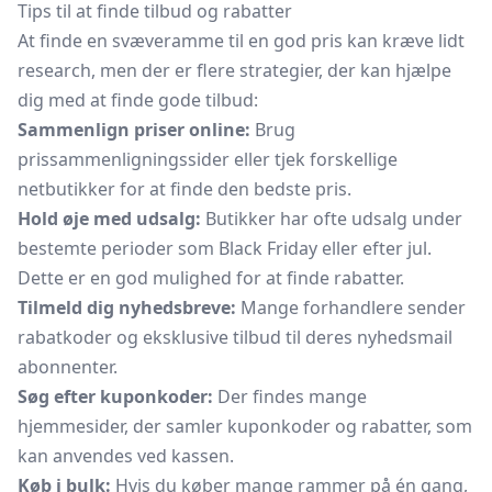
Tips til at finde tilbud og rabatter
At finde en svæveramme til en god pris kan kræve lidt
research, men der er flere strategier, der kan hjælpe
dig med at finde gode tilbud:
Sammenlign priser online:
Brug
prissammenligningssider eller tjek forskellige
netbutikker for at finde den bedste pris.
Hold øje med udsalg:
Butikker har ofte udsalg under
bestemte perioder som Black Friday eller efter jul.
Dette er en god mulighed for at finde rabatter.
Tilmeld dig nyhedsbreve:
Mange forhandlere sender
rabatkoder og eksklusive tilbud til deres nyhedsmail
abonnenter.
Søg efter kuponkoder:
Der findes mange
hjemmesider, der samler kuponkoder og rabatter, som
kan anvendes ved kassen.
Køb i bulk:
Hvis du køber mange rammer på én gang,