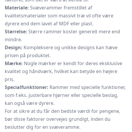
Materiale:
Svæverammer fremstillet af
kvalitetsmaterialer som massivt træ vil ofte være
dyrere end dem lavet af MDF eller plast.
Størrelse:
Større rammer koster generelt mere end
mindre.
Design:
Kompleksere og unikke designs kan hæve
prisen på produktet.
Mærke:
Nogle mærker er kendt for deres eksklusive
kvalitet og håndværk, hvilket kan betyde en højere
pris.
Specialfunktioner:
Rammer med specielle funktioner,
som f.eks. justerbare hjørner eller specielle beslag,
kan også være dyrere.
For at sikre at du får den bedste værdi for pengene,
bør disse faktorer overvejes grundigt, inden du
beslutter dig for en svæveramme.