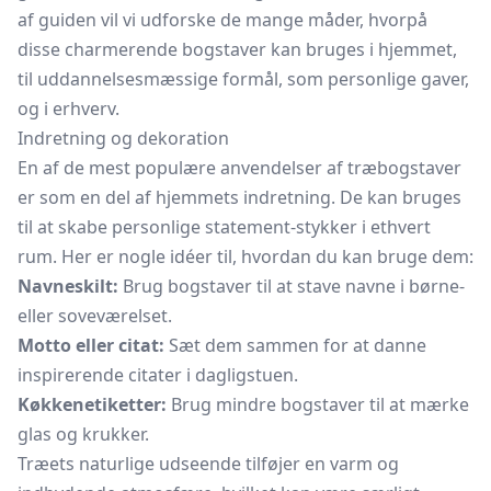
af guiden vil vi udforske de mange måder, hvorpå
disse charmerende bogstaver kan bruges i hjemmet,
til uddannelsesmæssige formål, som personlige gaver,
og i erhverv.
Indretning og dekoration
En af de mest populære anvendelser af træbogstaver
er som en del af hjemmets indretning. De kan bruges
til at skabe personlige statement-stykker i ethvert
rum. Her er nogle idéer til, hvordan du kan bruge dem:
Navneskilt:
Brug bogstaver til at stave navne i børne-
eller soveværelset.
Motto eller citat:
Sæt dem sammen for at danne
inspirerende citater i dagligstuen.
Køkkenetiketter:
Brug mindre bogstaver til at mærke
glas og krukker.
Træets naturlige udseende tilføjer en varm og