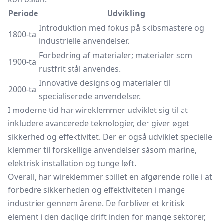
Periode
Udvikling
Introduktion med fokus på skibsmastere og
1800-tal
industrielle anvendelser.
Forbedring af materialer; materialer som
1900-tal
rustfrit stål anvendes.
Innovative designs og materialer til
2000-tal
specialiserede anvendelser.
I moderne tid har wireklemmer udviklet sig til at
inkludere avancerede teknologier, der giver øget
sikkerhed og effektivitet. Der er også udviklet specielle
klemmer til forskellige anvendelser såsom marine,
elektrisk installation og tunge løft.
Overall, har wireklemmer spillet en afgørende rolle i at
forbedre sikkerheden og effektiviteten i mange
industrier gennem årene. De forbliver et kritisk
element i den daglige drift inden for mange sektorer,