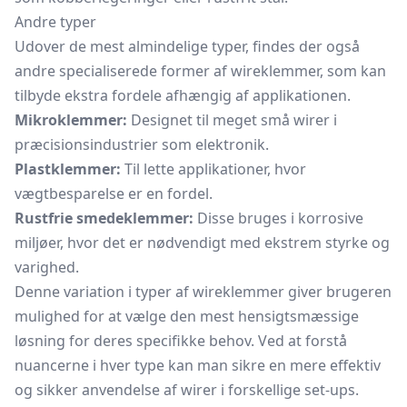
Andre typer
Udover de mest almindelige typer, findes der også
andre specialiserede former af wireklemmer, som kan
tilbyde ekstra fordele afhængig af applikationen.
Mikroklemmer:
Designet til meget små wirer i
præcisionsindustrier som elektronik.
Plastklemmer:
Til lette applikationer, hvor
vægtbesparelse er en fordel.
Rustfrie smedeklemmer:
Disse bruges i korrosive
miljøer, hvor det er nødvendigt med ekstrem styrke og
varighed.
Denne variation i typer af wireklemmer giver brugeren
mulighed for at vælge den mest hensigtsmæssige
løsning for deres specifikke behov. Ved at forstå
nuancerne i hver type kan man sikre en mere effektiv
og sikker anvendelse af wirer i forskellige set-ups.