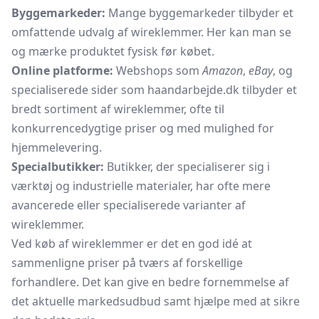
Byggemarkeder:
Mange byggemarkeder tilbyder et
omfattende udvalg af wireklemmer. Her kan man se
og mærke produktet fysisk før købet.
Online platforme:
Webshops som
Amazon
,
eBay
, og
specialiserede sider som haandarbejde.dk tilbyder et
bredt sortiment af wireklemmer, ofte til
konkurrencedygtige priser og med mulighed for
hjemmelevering.
Specialbutikker:
Butikker, der specialiserer sig i
værktøj og industrielle materialer, har ofte mere
avancerede eller specialiserede varianter af
wireklemmer.
Ved køb af wireklemmer er det en god idé at
sammenligne priser på tværs af forskellige
forhandlere. Det kan give en bedre fornemmelse af
det aktuelle markedsudbud samt hjælpe med at sikre