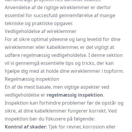
Anvendelse af de rigtige wireklemmer er derfor
essentiel for succesfuld gennemførelse af mange
tekniske og praktiske opgaver.
Vedligeholdelse af wireklemmer
For at sikre optimal ydeevne og lang levetid for dine
wireklemmer eller kabelklemmer, er det vigtigt at
udføre regelmæssig vedligeholdelse. I denne sektion
vil vi gennemgå essentielle tips og tricks, der kan
hjælpe dig med at holde dine wireklemmer i topform.
Regelmæssig inspektion
En af de mest basale, men vigtige aspekter ved
vedligeholdelse er
regelmæssig inspektion
.
Inspektion kan forhindre problemer før de opstår og
sikre, at dine kabelklemmer fungerer korrekt. Ved
inspektion bør du fokusere på følgende:
Kontrol af skader:
Tjek for revner, korrosion eller