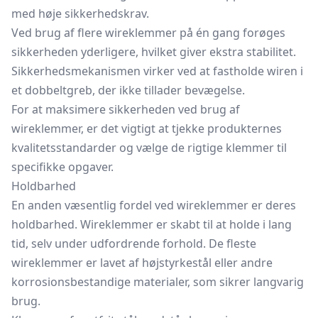
med høje sikkerhedskrav.
Ved brug af flere wireklemmer på én gang forøges
sikkerheden yderligere, hvilket giver ekstra stabilitet.
Sikkerhedsmekanismen virker ved at fastholde wiren i
et dobbeltgreb, der ikke tillader bevægelse.
For at maksimere sikkerheden ved brug af
wireklemmer, er det vigtigt at tjekke produkternes
kvalitetsstandarder og vælge de rigtige klemmer til
specifikke opgaver.
Holdbarhed
En anden væsentlig fordel ved wireklemmer er deres
holdbarhed. Wireklemmer er skabt til at holde i lang
tid, selv under udfordrende forhold. De fleste
wireklemmer er lavet af højstyrkestål eller andre
korrosionsbestandige materialer, som sikrer langvarig
brug.