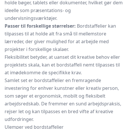
holde bøger, tablets eller dokumenter, hvilket gør dem
ideelle som præsentations- og
undervisningsværktøjer.
Passer til forskellige størrelser:
Bordstaffelier kan
tilpasses til at holde alt fra små til mellemstore
lærreder, der giver mulighed for at arbejde med
projekter i forskellige skalaer.
Fleksibilitet betyder, at uanset dit kreative behov eller
projektets skala, kan et bordstaffeli nemt tilpasses til
at imødekomme de specifikke krav.
Samlet set er bordstaffelier en fremragende
investering for enhver kunstner eller kreativ person,
som søger et ergonomisk, mobilt og fleksibelt
arbejdsredskab. De fremmer en sund arbejdspraksis,
rejser let og kan tilpasses en bred vifte af kreative
udfordringer.
Ulemper ved bordstaffelier