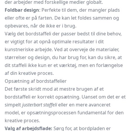
der arbejder med forskellige medier globalt.
Foldbar design
: Perfekte til dem, der mangler plads
eller ofte er på farten. De kan let foldes sammen og
opbevares, når de ikke er i brug.
Vælg det bordstaffeli der passer bedst til dine behov,
er vigtigt for at opnå optimale resultater i dit
kunstneriske arbejde. Ved at overveje de materialer,
størrelser og design, du har brug for, kan du sikre, at
dit staffeli ikke kun er et værktøj, men en forlængelse
af din kreative proces.
Opsætning af bordstaffelier
Det første skridt mod at mestre brugen af et
bordstaffeli er korrekt opsætning. Uanset om det er et
simpelt
justerbart staffeli
eller en mere avanceret
model, er opsætningsprocessen fundamental for den
kreative proces.
Valg af arbejdsflade:
Sørg for, at bordpladen er