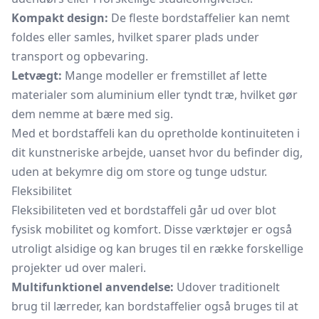
Kompakt design:
De fleste bordstaffelier kan nemt
foldes eller samles, hvilket sparer plads under
transport og opbevaring.
Letvægt:
Mange modeller er fremstillet af lette
materialer som aluminium eller tyndt træ, hvilket gør
dem nemme at bære med sig.
Med et bordstaffeli kan du opretholde kontinuiteten i
dit kunstneriske arbejde, uanset hvor du befinder dig,
uden at bekymre dig om store og tunge udstur.
Fleksibilitet
Fleksibiliteten ved et bordstaffeli går ud over blot
fysisk mobilitet og komfort. Disse værktøjer er også
utroligt alsidige og kan bruges til en række forskellige
projekter ud over maleri.
Multifunktionel anvendelse:
Udover traditionelt
brug til lærreder, kan bordstaffelier også bruges til at