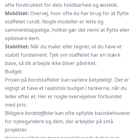
ofte foretrukket for dets holdbarhed og æstetik.
Mobilitet:
Overvej, hvor ofte du har brug for at flytte
staffeliet rundt. Nogle modeller er lette og
sammenklappelige, hvilket gør det nemt at flytte eller
opbevare dem.
Stabilitet:
Når du maler eller tegner, vil du have et
stabilt fundament. Tjek om staffeliet har en stærk
base, så dit arbejde ikke bliver påvirket.
Budget
Prisen på bordstaffelier kan variere betydeligt. Det er
vigtigt at have et realistisk budget i tankerne, når du
leder efter et. Her er nogle overvejelser forbundet
med pris:
Billigere
bordstaffelier
kan ofte opfylde basisbehovene
for nybegyndere og dem, der arbejder på små
projekter.