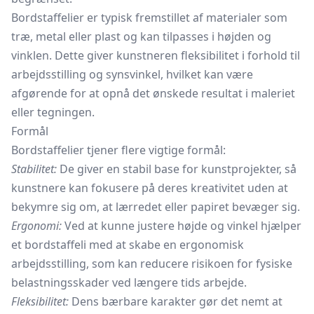
Bordstaffelier er typisk fremstillet af materialer som
træ, metal eller plast og kan tilpasses i højden og
vinklen. Dette giver kunstneren fleksibilitet i forhold til
arbejdsstilling og synsvinkel, hvilket kan være
afgørende for at opnå det ønskede resultat i maleriet
eller tegningen.
Formål
Bordstaffelier tjener flere vigtige formål:
Stabilitet:
De giver en stabil base for kunstprojekter, så
kunstnere kan fokusere på deres kreativitet uden at
bekymre sig om, at lærredet eller papiret bevæger sig.
Ergonomi:
Ved at kunne justere højde og vinkel hjælper
et bordstaffeli med at skabe en ergonomisk
arbejdsstilling, som kan reducere risikoen for fysiske
belastningsskader ved længere tids arbejde.
Fleksibilitet:
Dens bærbare karakter gør det nemt at