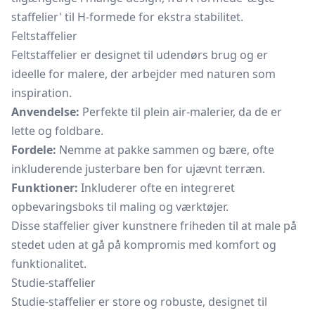
staffelier' til H-formede for ekstra stabilitet.
Feltstaffelier
Feltstaffelier er designet til udendørs brug og er
ideelle for malere, der arbejder med naturen som
inspiration.
Anvendelse:
Perfekte til plein air-malerier, da de er
lette og foldbare.
Fordele:
Nemme at pakke sammen og bære, ofte
inkluderende justerbare ben for ujævnt terræn.
Funktioner:
Inkluderer ofte en integreret
opbevaringsboks til maling og værktøjer.
Disse staffelier giver kunstnere friheden til at male på
stedet uden at gå på kompromis med komfort og
funktionalitet.
Studie-staffelier
Studie-staffelier er store og robuste, designet til