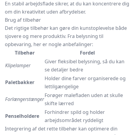
En stabil arbejdsflade sikrer, at du kan koncentrere dig
om din kreativitet uden afbrydelser.
Brug af tilbehør
Det rigtige tilbehør kan gøre din kunstoplevelse både
sjovere og mere produktiv. Fra belysning til
opbevaring, her er nogle anbefalinger:
Tilbehør
Fordel
Giver fleksibel belysning, så du kan
Klipelamper
se detaljer bedre
Holder dine farver organiserede og
Paletbakker
lettilgængelige
Forøger malefladen uden at skulle
Forlængerstænger
skifte lærred
Forhindrer spild og holder
Penselholdere
arbejdsområdet ryddeligt
Integrering af det rette tilbehør kan optimere din