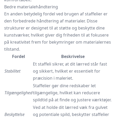
Bedre materialehåndtering
En anden betydelig fordel ved brugen af staffelier er
den forbedrede håndtering af materialer. Disse
strukturer er designet til at støtte og beskytte dine
kunstværker, hvilket giver dig friheden til at fokusere
på kreativitet frem for bekymringer om materialernes
tilstand.
Fordel
Beskrivelse
Et staffeli sikrer, at dit lærred står fast
Stabilitet
og sikkert, hvilket er essentielt for
præcision i maleriet.
Staffelier gør dine redskaber let
Tilgængelighed
tilgængelige, hvilket kan reducere
spildtid på at finde og justere værktøjer.
Ved at holde dit lærred væk fra gulvet
Beskyttelse
og potentiale spild, beskytter staffelier