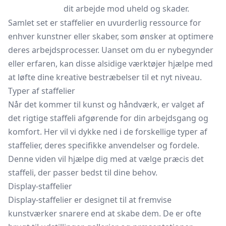
dit arbejde mod uheld og skader.
Samlet set er staffelier en uvurderlig ressource for
enhver kunstner eller skaber, som ønsker at optimere
deres arbejdsprocesser. Uanset om du er nybegynder
eller erfaren, kan disse alsidige værktøjer hjælpe med
at løfte dine kreative bestræbelser til et nyt niveau.
Typer af staffelier
Når det kommer til kunst og håndværk, er valget af
det rigtige staffeli afgørende for din arbejdsgang og
komfort. Her vil vi dykke ned i de forskellige typer af
staffelier, deres specifikke anvendelser og fordele.
Denne viden vil hjælpe dig med at vælge præcis det
staffeli, der passer bedst til dine behov.
Display-staffelier
Display-staffelier er designet til at fremvise
kunstværker snarere end at skabe dem. De er ofte