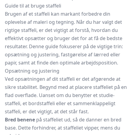
Guide til at bruge staffeli
Brugen af et staffeli kan markant forbedre din
oplevelse af maleri og tegning. Når du har valgt det
rigtige staffeli, er det vigtigt at forstå, hvordan du
effektivt opsætter og bruger det for at få de bedste
resultater. Denne guide fokuserer på de vigtige trin:
opsætning og justering, fastgørelse af lærred eller
papir, samt at finde den optimale arbejdsposition.
Opsætning og justering
Ved opsætningen af dit staffeli er det afgørende at
sikre stabilitet. Begynd med at placere staffeliet på en
flad overflade. Uanset om du benytter et studie-
staffeli, et bordstaffeli eller et sammenklappeligt
staffeli, er det vigtigt, at det står fast.
Bred benene
på staffeliet ud, så de danner en bred
base. Dette forhindrer, at staffeliet vipper, mens du